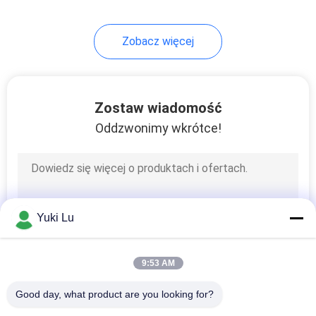
Zobacz więcej
Zostaw wiadomość
Oddzwonimy wkrótce!
Yuki Lu
9:53 AM
Good day, what product are you looking for?