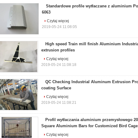
Standardowe profile wytłaczane z aluminium Po
6063
Czytaj więcej
2019-05-24 11:08:05
High speed Train mill finish Aluminium Industri
extrusion profiles
Czytaj więcej
2019-05-24 11:08:18
QC Checking Industrial Aluminum Extrusion Pro
coating Surface
Czytaj więcej
2019-05-24 11:08:21
Profil wytłaczania aluminium przemysłowego 202
Square Aluminium Bars for Customized Bird Cage
Czytaj więcej