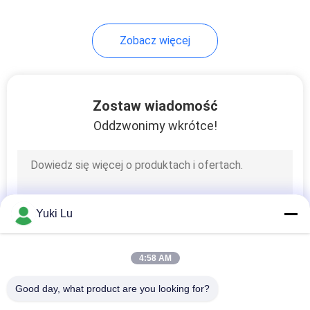
Zobacz więcej
Zostaw wiadomość
Oddzwonimy wkrótce!
Yuki Lu
4:58 AM
Good day, what product are you looking for?